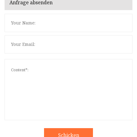
Anfrage absenden
Schicken