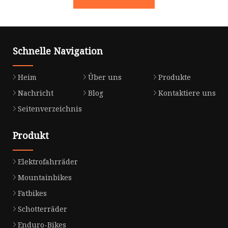
Schnelle Navigation
Heim
Über uns
Produkte
Nachricht
Blog
Kontaktiere uns
Seitenverzeichnis
Produkt
Elektrofahrräder
Mountainbikes
Fatbikes
Schotterräder
Enduro-Bikes