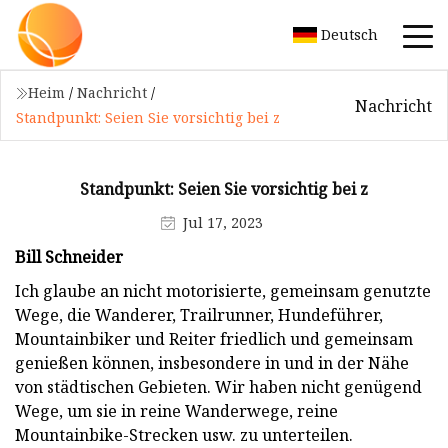
Deutsch
Heim
/
Nachricht
/
Nachricht
Standpunkt: Seien Sie vorsichtig bei z
Standpunkt: Seien Sie vorsichtig bei z
Jul 17, 2023
Bill Schneider
Ich glaube an nicht motorisierte, gemeinsam genutzte
Wege, die Wanderer, Trailrunner, Hundeführer,
Mountainbiker und Reiter friedlich und gemeinsam
genießen können, insbesondere in und in der Nähe
von städtischen Gebieten. Wir haben nicht genügend
Wege, um sie in reine Wanderwege, reine
Mountainbike-Strecken usw. zu unterteilen.