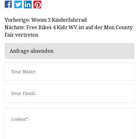
Vorherige: Woom 3 Kinderfahrrad
Nächste: Free Bikes 4 Kidz WV ist auf der Mon County
Fair vertreten
Anfrage absenden