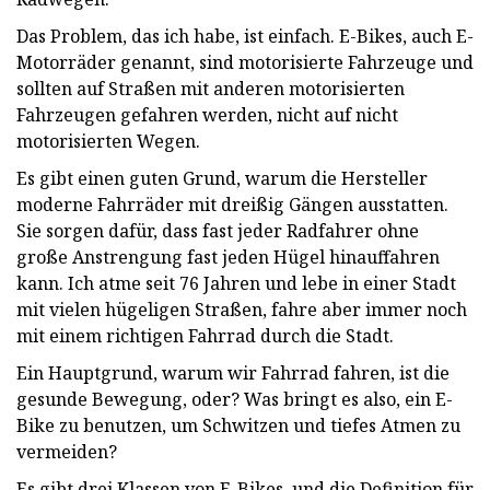
Das Problem, das ich habe, ist einfach. E-Bikes, auch E-
Motorräder genannt, sind motorisierte Fahrzeuge und
sollten auf Straßen mit anderen motorisierten
Fahrzeugen gefahren werden, nicht auf nicht
motorisierten Wegen.
Es gibt einen guten Grund, warum die Hersteller
moderne Fahrräder mit dreißig Gängen ausstatten.
Sie sorgen dafür, dass fast jeder Radfahrer ohne
große Anstrengung fast jeden Hügel hinauffahren
kann. Ich atme seit 76 Jahren und lebe in einer Stadt
mit vielen hügeligen Straßen, fahre aber immer noch
mit einem richtigen Fahrrad durch die Stadt.
Ein Hauptgrund, warum wir Fahrrad fahren, ist die
gesunde Bewegung, oder? Was bringt es also, ein E-
Bike zu benutzen, um Schwitzen und tiefes Atmen zu
vermeiden?
Es gibt drei Klassen von E-Bikes, und die Definition für