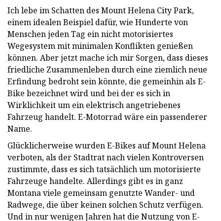
Ich lebe im Schatten des Mount Helena City Park,
einem idealen Beispiel dafür, wie Hunderte von
Menschen jeden Tag ein nicht motorisiertes
Wegesystem mit minimalen Konflikten genießen
können. Aber jetzt mache ich mir Sorgen, dass dieses
friedliche Zusammenleben durch eine ziemlich neue
Erfindung bedroht sein könnte, die gemeinhin als E-
Bike bezeichnet wird und bei der es sich in
Wirklichkeit um ein elektrisch angetriebenes
Fahrzeug handelt. E-Motorrad wäre ein passenderer
Name.
Glücklicherweise wurden E-Bikes auf Mount Helena
verboten, als der Stadtrat nach vielen Kontroversen
zustimmte, dass es sich tatsächlich um motorisierte
Fahrzeuge handelte. Allerdings gibt es in ganz
Montana viele gemeinsam genutzte Wander- und
Radwege, die über keinen solchen Schutz verfügen.
Und in nur wenigen Jahren hat die Nutzung von E-