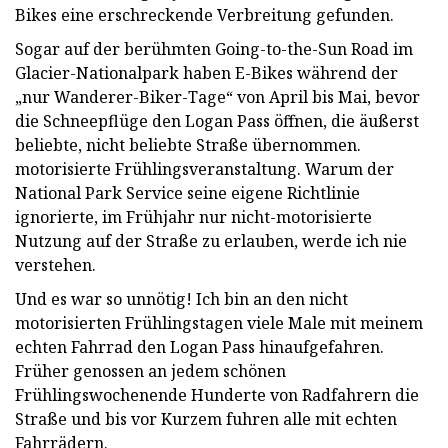
Bikes eine erschreckende Verbreitung gefunden.
Sogar auf der berühmten Going-to-the-Sun Road im
Glacier-Nationalpark haben E-Bikes während der
„nur Wanderer-Biker-Tage“ von April bis Mai, bevor
die Schneepflüge den Logan Pass öffnen, die äußerst
beliebte, nicht beliebte Straße übernommen.
motorisierte Frühlingsveranstaltung. Warum der
National Park Service seine eigene Richtlinie
ignorierte, im Frühjahr nur nicht-motorisierte
Nutzung auf der Straße zu erlauben, werde ich nie
verstehen.
Und es war so unnötig! Ich bin an den nicht
motorisierten Frühlingstagen viele Male mit meinem
echten Fahrrad den Logan Pass hinaufgefahren.
Früher genossen an jedem schönen
Frühlingswochenende Hunderte von Radfahrern die
Straße und bis vor Kurzem fuhren alle mit echten
Fahrrädern.