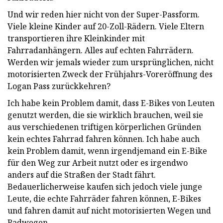
Und wir reden hier nicht von der Super-Passform.
Viele kleine Kinder auf 20-Zoll-Rädern. Viele Eltern
transportieren ihre Kleinkinder mit
Fahrradanhängern. Alles auf echten Fahrrädern.
Werden wir jemals wieder zum ursprünglichen, nicht
motorisierten Zweck der Frühjahrs-Voreröffnung des
Logan Pass zurückkehren?
Ich habe kein Problem damit, dass E-Bikes von Leuten
genutzt werden, die sie wirklich brauchen, weil sie
aus verschiedenen triftigen körperlichen Gründen
kein echtes Fahrrad fahren können. Ich habe auch
kein Problem damit, wenn irgendjemand ein E-Bike
für den Weg zur Arbeit nutzt oder es irgendwo
anders auf die Straßen der Stadt fährt.
Bedauerlicherweise kaufen sich jedoch viele junge
Leute, die echte Fahrräder fahren können, E-Bikes
und fahren damit auf nicht motorisierten Wegen und
Radwegen.