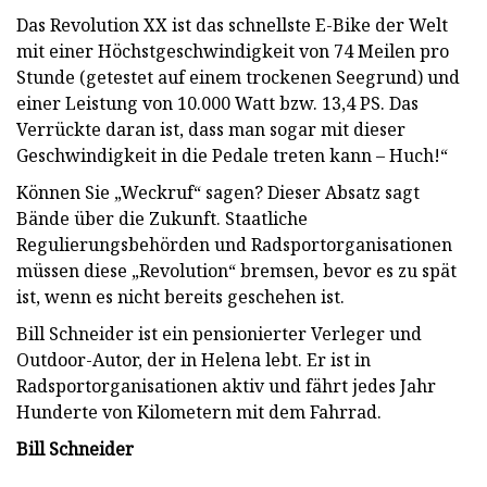
Das Revolution XX ist das schnellste E-Bike der Welt
mit einer Höchstgeschwindigkeit von 74 Meilen pro
Stunde (getestet auf einem trockenen Seegrund) und
einer Leistung von 10.000 Watt bzw. 13,4 PS. Das
Verrückte daran ist, dass man sogar mit dieser
Geschwindigkeit in die Pedale treten kann – Huch!“
Können Sie „Weckruf“ sagen? Dieser Absatz sagt
Bände über die Zukunft. Staatliche
Regulierungsbehörden und Radsportorganisationen
müssen diese „Revolution“ bremsen, bevor es zu spät
ist, wenn es nicht bereits geschehen ist.
Bill Schneider ist ein pensionierter Verleger und
Outdoor-Autor, der in Helena lebt. Er ist in
Radsportorganisationen aktiv und fährt jedes Jahr
Hunderte von Kilometern mit dem Fahrrad.
Bill Schneider