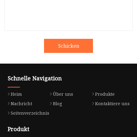
Schicken
Schnelle Navigation
Heim
Über uns
Produkte
Nachricht
Blog
Kontaktiere uns
Seitenverzeichnis
Produkt