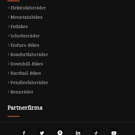
Elektrofahrräder
Mountainbikes
Fatbikes
Schotterräder
Enduro-Bikes
Komfortfahrräder
Downhill-Bikes
Hardtail-Bikes
Pendlerfahrräder
Rennräder
Partnerfirma