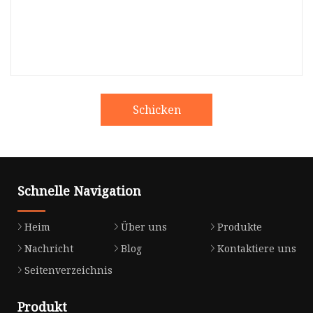
Schicken
Schnelle Navigation
Heim
Über uns
Produkte
Nachricht
Blog
Kontaktiere uns
Seitenverzeichnis
Produkt