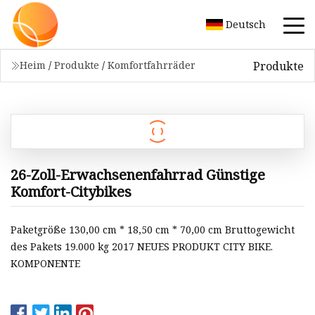
Deutsch
Produkte
Heim
/
Produkte
/
Komfortfahrräder
26-Zoll-Erwachsenenfahrrad Günstige
Komfort-Citybikes
Paketgröße 130,00 cm * 18,50 cm * 70,00 cm Bruttogewicht
des Pakets 19.000 kg 2017 NEUES PRODUKT CITY BIKE.
KOMPONENTE