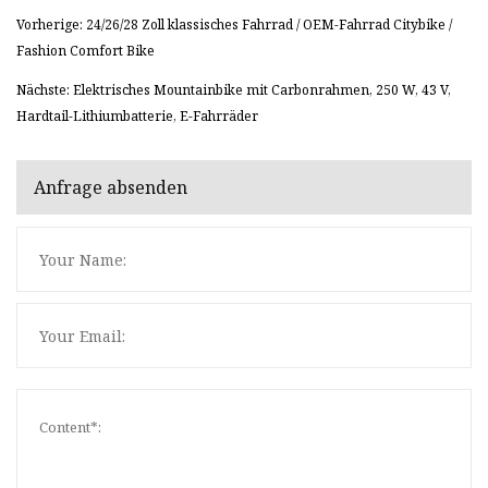
Vorherige: 24/26/28 Zoll klassisches Fahrrad / OEM-Fahrrad Citybike /
Fashion Comfort Bike
Nächste: Elektrisches Mountainbike mit Carbonrahmen, 250 W, 43 V,
Hardtail-Lithiumbatterie, E-Fahrräder
Anfrage absenden