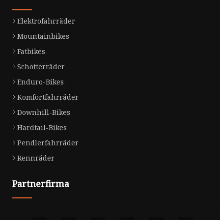
Elektrofahrräder
Mountainbikes
Fatbikes
Schotterräder
Enduro-Bikes
Komfortfahrräder
Downhill-Bikes
Hardtail-Bikes
Pendlerfahrräder
Rennräder
Partnerfirma