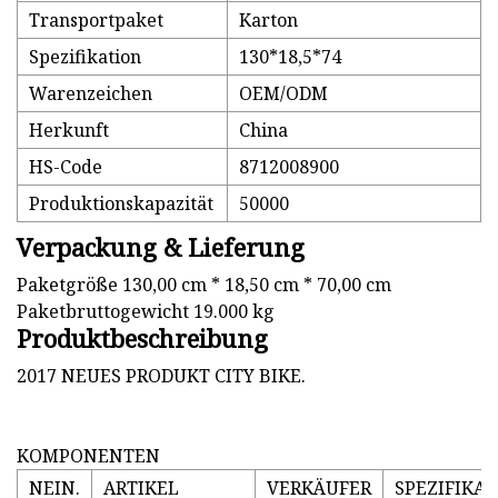
Transportpaket
Karton
Spezifikation
130*18,5*74
Warenzeichen
OEM/ODM
Herkunft
China
HS-Code
8712008900
Produktionskapazität
50000
Verpackung & Lieferung
Paketgröße 130,00 cm * 18,50 cm * 70,00 cm
Paketbruttogewicht 19.000 kg
Produktbeschreibung
2017 NEUES PRODUKT CITY BIKE.
KOMPONENTEN
NEIN.
ARTIKEL
VERKÄUFER
SPEZIFIKA