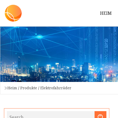
HEIM
Heim
/
Produkte
/
Elektrofahrräder