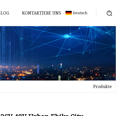
BLOG
KONTAKTIERE UNS
Deutsch
Produkte